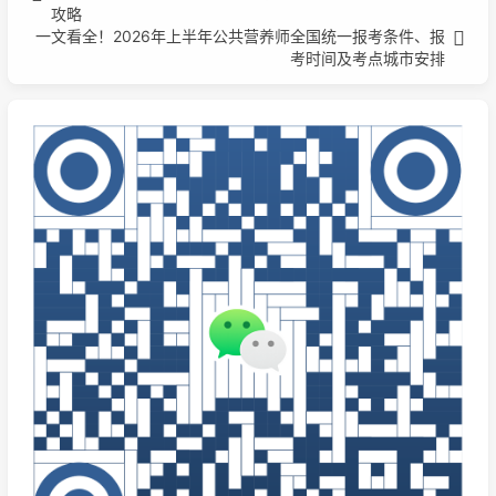
攻略
一文看全！2026年上半年公共营养师全国统一报考条件、报
考时间及考点城市安排