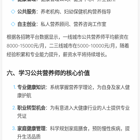
公共服务
：养老机构、妇幼保健机构营养指导
自主创业
：私人营养顾问、营养咨询工作室
根据各招聘平台数据显示，一线城市公共营养师平均薪资在
8000-15000元/月，二三线城市在5000-10000元/月，随着
经验积累和专业能力提升，薪资水平将持续增长。
六、学习公共营养师的核心价值
专业健康知识
：系统掌握营养学理论，为自身及家人健
康护航
职业转型机会
：为有意进入大健康行业的人士提供专业
凭证
家庭健康管理
：科学规划家庭膳食，预防慢性疾病，提
升生活品质