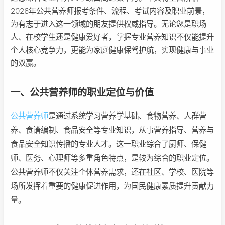
2026年公共营养师报考条件、流程、考试内容及职业前景，
为有志于进入这一领域的朋友提供权威指导。无论您是职场
人、在校学生还是健康爱好者，掌握专业营养知识不仅能提升
个人核心竞争力，更能为家庭健康保驾护航，实现健康与事业
的双赢。
一、公共营养师的职业定位与价值
公共营养师
是通过系统学习营养学基础、食物营养、人群营
养、食谱编制、食品安全等专业知识，从事营养指导、营养与
食品安全知识传播的专业人才。这一职业综合了厨师、保健
师、医务、心理师等多重角色特点，是较为综合的职业定位。
公共营养师不仅关注个体营养需求，还在社区、学校、医院等
场所发挥着重要的健康促进作用，为国民健康素质提升贡献力
量。