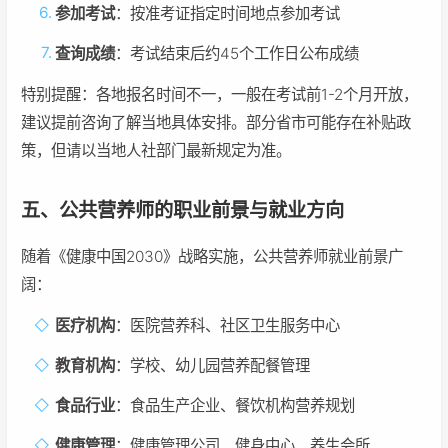
参加考试
：按准考证指定时间地点参加考试
查询成绩
：考试结束后约45个工作日公布成绩
特别提醒：各地报名时间不一，一般在考试前1-2个月开放，
建议提前咨询了解当地具体安排。部分省市可能存在补贴政
策，但请以当地人社部门最新规定为准。
五、公共营养师的职业前景与就业方向
随着《健康中国2030》战略实施，公共营养师就业前景广
阔：
医疗机构
：医院营养科、社区卫生服务中心
教育机构
：学校、幼儿园营养配餐管理
食品行业
：食品生产企业、餐饮机构营养规划
健康管理
：健康管理公司、健身中心、养生会所