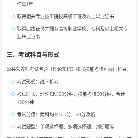
作满1年
取得相关专业技工院校高级工班及以上毕业证书
取得四级证书并拥有高等职业学校、专科及以上相关专
业毕业证书
三、考试科目与形式
公共营养师考试包含《理论知识》和《技能考核》两门科目：
考试形式：线下机考
考试时长：理论知识90分钟，技能考核60分钟，合计
150分钟
考试分值：两科均为100分，60分及格
考试题型：单项选择题、多项选择题、判断题等