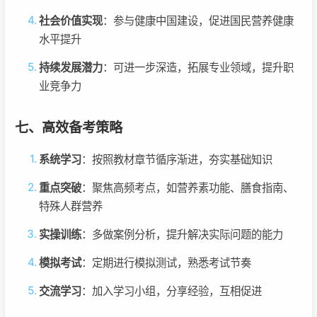
社会价值实现
：参与健康中国建设，促进国民营养健康
水平提升
持续发展潜力
：可进一步深造，拓展专业领域，提升职
业竞争力
七、高效备考策略
系统学习
：按照教材章节循序渐进，夯实基础知识
重点突破
：聚焦高频考点，如营养素功能、膳食指南、
特殊人群营养
实操训练
：多做案例分析，提升解决实际问题的能力
模拟考试
：定期进行模拟测试，熟悉考试节奏
交流学习
：加入学习小组，分享经验，互相促进