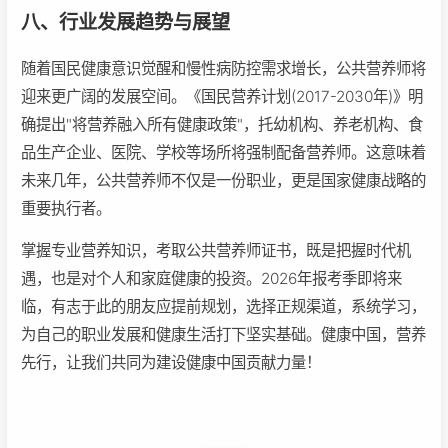
八、行业发展趋势与展望
随着国民健康意识觉醒和慢性病防控需求增长，公共营养师将
迎来更广阔的发展空间。《国民营养计划(2017-2030年)》明
确提出"将营养融入所有健康政策"，托幼机构、养老机构、食
品生产企业、医院、学校等场所将强制配备营养师。这意味着
未来几年，公共营养师不仅是一份职业，更是国家健康战略的
重要执行者。
掌握专业营养知识，考取公共营养师证书，既是把握时代机
遇，也是对个人和家庭健康的投资。2026年报考季即将来
临，有志于此的朋友应提前规划，选择正规渠道，系统学习，
为自己的职业发展和健康生活打下坚实基础。健康中国，营养
先行，让我们共同为建设健康中国贡献力量！