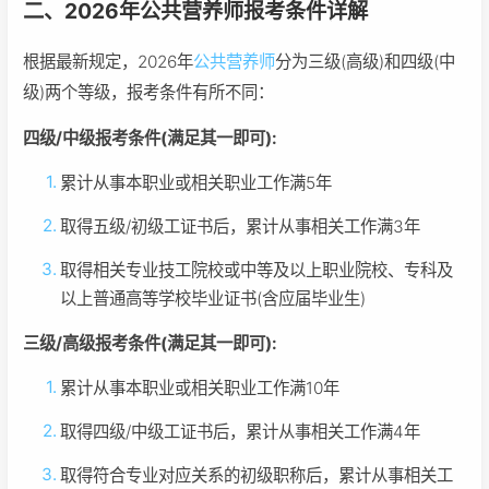
二、2026年公共营养师报考条件详解
根据最新规定，2026年
公共营养师
分为三级(高级)和四级(中
级)两个等级，报考条件有所不同：
四级/中级报考条件(满足其一即可):
累计从事本职业或相关职业工作满5年
取得五级/初级工证书后，累计从事相关工作满3年
取得相关专业技工院校或中等及以上职业院校、专科及
以上普通高等学校毕业证书(含应届毕业生)
三级/高级报考条件(满足其一即可):
累计从事本职业或相关职业工作满10年
取得四级/中级工证书后，累计从事相关工作满4年
取得符合专业对应关系的初级职称后，累计从事相关工