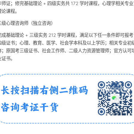
作师证；修完基础理论 + 四级实务共 172 学时课程，心理学相关专
理论课程。
三级心理咨询师（独立咨询）
完成基础理论 + 三级实务 212 学时课程，满足以下任一条件即可报
四级证书；心理、教育、医学、社会学本科及以上学历；相关专业初
称；原国考三级证书、社会工作师、二级人力资源管理师；官方认可
业证书。