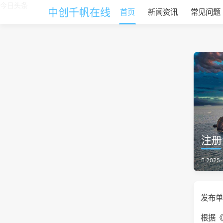
今日头条
中创千帆在线
首页
新闻资讯
常见问题
注册
2025-
发布单
根据