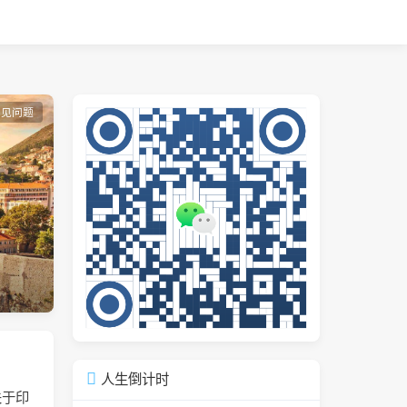
常见问题
人生倒计时
关于印