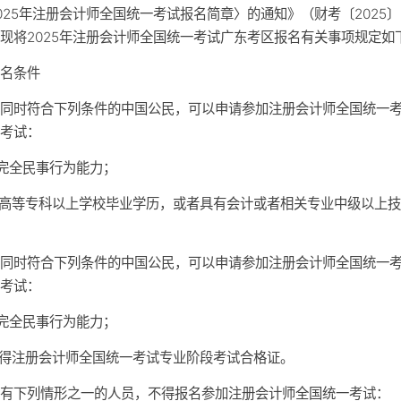
025年注册会计师全国统一考试报名简章〉的通知》（财考〔2025〕
现将2025年注册会计师全国统一考试广东考区报名有关事项规定如
报名条件
）同时符合下列条件的中国公民，可以申请参加注册会计师全国统一
段考试：
有完全民事行为能力；
有高等专科以上学校毕业学历，或者具有会计或者相关专业中级以上
）同时符合下列条件的中国公民，可以申请参加注册会计师全国统一
段考试：
有完全民事行为能力；
取得注册会计师全国统一考试专业阶段考试合格证。
）有下列情形之一的人员，不得报名参加注册会计师全国统一考试：