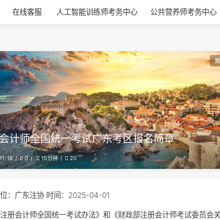
在线客服
人工智能训练师考务中心
公共营养师考务中心
会计师全国统一考试广东考区报名简章
11-18
0
20
15分钟
位：广东注协 时间：2025-04-01
《注册会计师全国统一考试办法》和《财政部注册会计师考试委员会