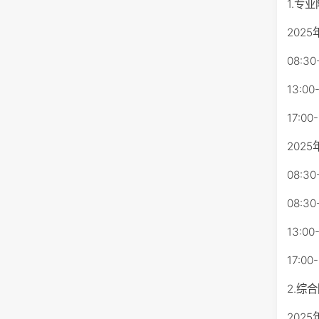
1.专
202
08:3
13:00
17:00
202
08:30
08:3
13:0
17:0
2.综
202