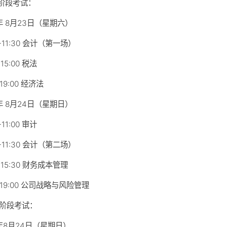
业阶段考试：
5年 8月23日（星期六）
0-11:30 会计（第一场）
-15:00 税法
-19:00 经济法
5年 8月24日（星期日）
-11:00 审计
0-11:30 会计（第二场）
0-15:30 财务成本管理
0-19:00 公司战略与风险管理
合阶段考试：
5年8月24日（星期日）